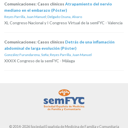
Comunicaciones: Casos clínicos
Atrapamiento del nervio
mediano en el embarazo (Póster)
Reyes Parrilla, Juan Manuel
;
Delgado Osuna, Alvaro
XL Congreso Nacional y I Congreso Virtual de la semFYC - Valencia
Comunicaciones: Casos clínicos
Detrás de una inflamación
abdominal de larga evolución (Póster)
González Furundarena, Sofía
;
Reyes Parrilla, Juan Manuel
XXXIX Congreso de la semFYC - Málaga
© 2014-2026 Sociedad Española de Medicina de Familia y Comunitaria