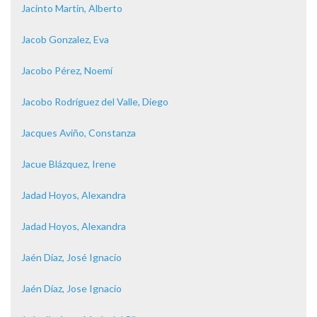
Jacinto Martin, Alberto
Jacob Gonzalez, Eva
Jacobo Pérez, Noemí
Jacobo Rodríguez del Valle, Diego
Jacques Aviño, Constanza
Jacue Blázquez, Irene
Jadad Hoyos, Alexandra
Jadad Hoyos, Alexandra
Jaén Díaz, José Ignacio
Jaén Díaz, Jose Ignacio