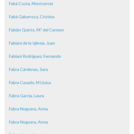
Fabà Costa, Montserrat
Fabà Gabarroca, Cristina
Fabián Quirós, M.ª del Carmen
Fabiani de la Iglesia, Juan
Fabiani Rodríguez, Fernando
Fabra Cárdenas, Sara
Fabra Casado, M Lluïsa
Fabra García, Laura
Fabra Noguera, Anna
Fabra Noguera, Anna